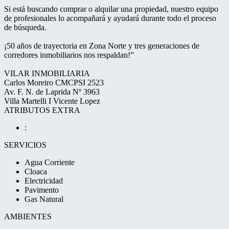
Si está buscando comprar o alquilar una propiedad, nuestro equipo
de profesionales lo acompañará y ayudará durante todo el proceso
de búsqueda.
¡50 años de trayectoria en Zona Norte y tres generaciones de
corredores inmobiliarios nos respaldan!”
VILAR INMOBILIARIA
Carlos Moreiro CMCPSI 2523
Av. F. N. de Laprida Nº 3963
Villa Martelli I Vicente Lopez
ATRIBUTOS EXTRA
:
SERVICIOS
Agua Corriente
Cloaca
Electricidad
Pavimento
Gas Natural
AMBIENTES