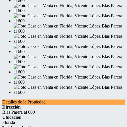
Detalles de la Propiedad
Dirección
Blas Parera al 600
Ubicación
Florida